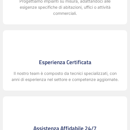
Progettiamo impianti su misura, adattandoci alle
esigenze specifiche di abitazioni, uffici o attività
commerciali.
Esperienza Certificata
Il nostro team è composto da tecnici specializzati, con
anni di esperienza nel settore e competenze aggiornate.
Assistenza Affidabile 24/7