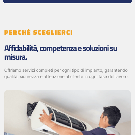
PERCHÈ SCEGLIERCI
Affidabilità, competenza e soluzioni su
misura.
Offriamo servizi completi per ogni tipo di impianto, garantendo
qualità, sicurezza e attenzione al cliente in ogni fase del lavoro.