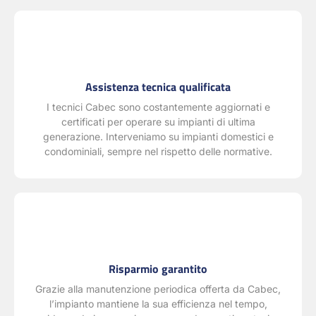
Assistenza tecnica qualificata
I tecnici Cabec sono costantemente aggiornati e
certificati per operare su impianti di ultima
generazione. Interveniamo su impianti domestici e
condominiali, sempre nel rispetto delle normative.
Risparmio garantito
Grazie alla manutenzione periodica offerta da Cabec,
l’impianto mantiene la sua efficienza nel tempo,