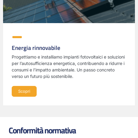
Energia rinnovabile
Progettiamo e installiamo impianti fotovoltaici e soluzioni
per l’autosufficienza energetica, contribuendo a ridurre i
consumi e l’impatto ambientale. Un passo concreto
verso un futuro più sostenibile.
Scopri
Conformità normativa