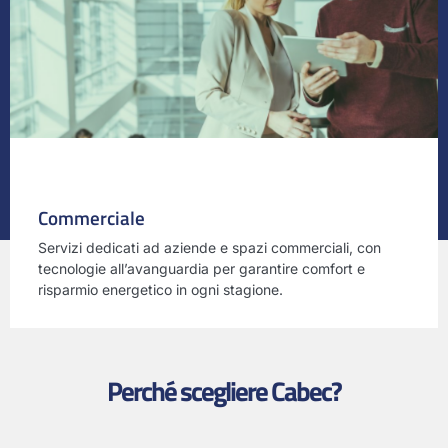
Commerciale
Servizi dedicati ad aziende e spazi commerciali, con
tecnologie all’avanguardia per garantire comfort e
risparmio energetico in ogni stagione.
Perché scegliere Cabec?