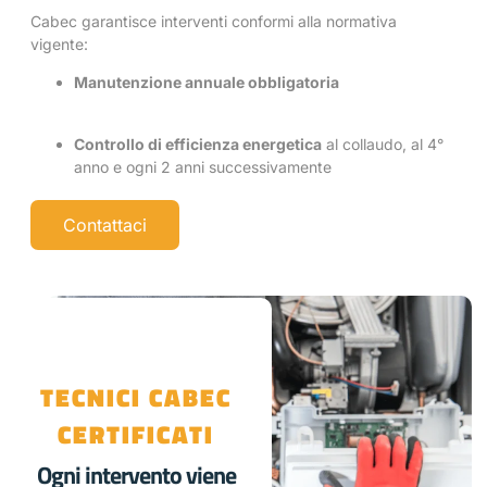
Cabec garantisce interventi conformi alla normativa
vigente:
Manutenzione annuale obbligatoria
Controllo di efficienza energetica
al collaudo, al 4°
anno e ogni 2 anni successivamente
Contattaci
TECNICI CABEC
CERTIFICATI
Ogni intervento viene