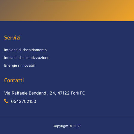
Servizi
Impianti di riscaldamento
Impianti di climatizzazione
Energie rinnovabili
Contatti
Via Raffaele Bendandi, 24, 47122 Forlì FC
0543702150
Copyright © 2025