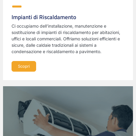
Impianti di Riscaldamento
Ci occupiamo dell’installazione, manutenzione e
sostituzione di impianti di riscaldamento per abitazioni,
uffici e locali commerciali. Offriamo soluzioni efficienti e
sicure, dalle caldaie tradizionali ai sistemi a
condensazione e riscaldamento a pavimento.
Scopri