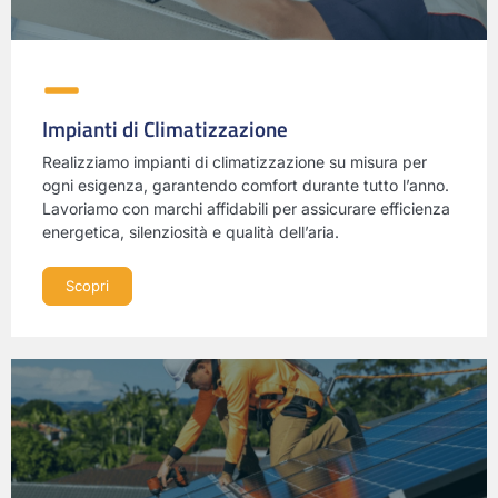
Impianti di Climatizzazione
Realizziamo impianti di climatizzazione su misura per
ogni esigenza, garantendo comfort durante tutto l’anno.
Lavoriamo con marchi affidabili per assicurare efficienza
energetica, silenziosità e qualità dell’aria.
Scopri