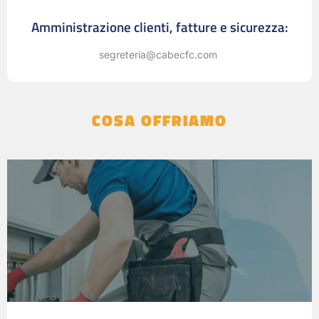
Amministrazione clienti, fatture e sicurezza:
segreteria@cabecfc.com
COSA OFFRIAMO