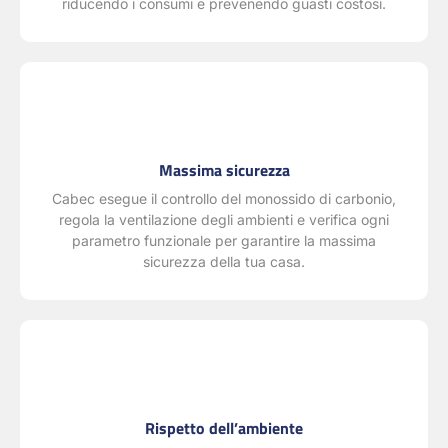
riducendo i consumi e prevenendo guasti costosi.
Massima sicurezza
Cabec esegue il controllo del monossido di carbonio,
regola la ventilazione degli ambienti e verifica ogni
parametro funzionale per garantire la massima
sicurezza della tua casa.
Rispetto dell’ambiente