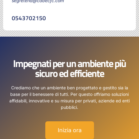
segreteria@cabecfc.com
0543702150
Impegnati per un ambiente più
sicuro ed efficiente
Crediamo che un ambiente ben progettato e gestito sia la
base per il benessere di tutti. Per questo offriamo soluzioni
affidabili, innovative e su misura per privati, aziende ed enti
pubblici.
Inizia ora