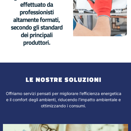
effettuato da
professionisti
altamente formati,
secondo gli standard
dei principali
produttori.
LE NOSTRE SOLUZIONI
Offriamo servizi pensati per migliorare l’efficienza energetica
e il comfort degli ambienti, riducendo l’impatto ambientale e
ottimizzando i consumi.