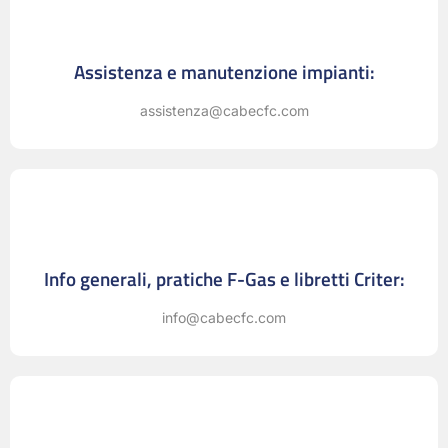
Assistenza e manutenzione impianti:
assistenza@cabecfc.com
Info generali, pratiche F-Gas e libretti Criter:
info@cabecfc.com