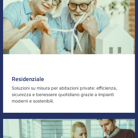
Residenziale
Soluzioni su misura per abitazioni private: efficienza,
sicurezza e benessere quotidiano grazie a impianti
moderni e sostenibili.