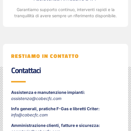
Garantiamo supporto continuo, interventi rapidi e la
tranquillità di avere sempre un riferimento disponibile.
RESTIAMO IN CONTATTO
Contattaci
Assistenza e manutenzione impianti:
assistenza@cabecfc.com
Info generali, pratiche F-Gas e libretti Criter:
info@cabecfc.com
Amministrazione clienti, fatture e sicurezza: