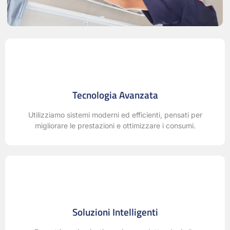
Tecnologia Avanzata
Utilizziamo sistemi moderni ed efficienti, pensati per
migliorare le prestazioni e ottimizzare i consumi.
Soluzioni Intelligenti